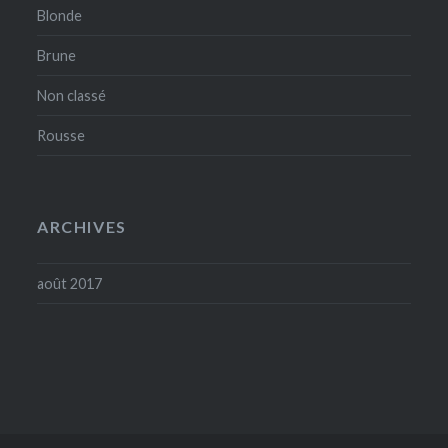
Blonde
Brune
Non classé
Rousse
ARCHIVES
août 2017