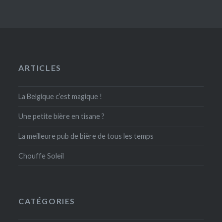
ARTICLES
La Belgique c’est magique !
Une petite bière en tisane ?
La meilleure pub de bière de tous les temps
Chouffe Soleil
CATÉGORIES