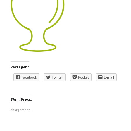
Partager :
Facebook
Twitter
Pocket
E-mail
WordPress:
chargement…