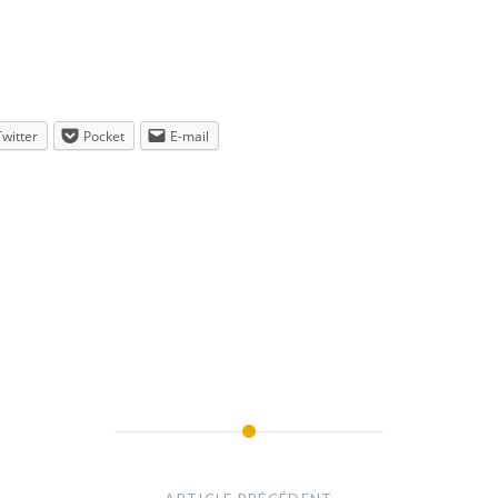
Twitter
Pocket
E-mail