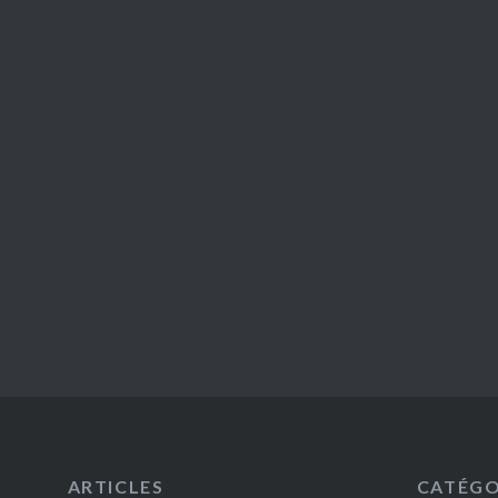
ARTICLES
CATÉGO